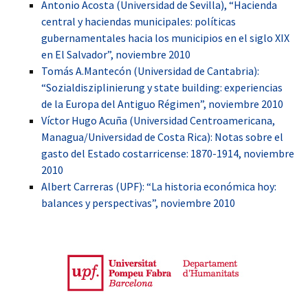
Antonio Acosta (Universidad de Sevilla), “Hacienda
central y haciendas municipales: políticas
gubernamentales hacia los municipios en el siglo XIX
en El Salvador”, noviembre 2010
Tomás A.Mantecón (Universidad de Cantabria):
“Sozialdisziplinierung y state building: experiencias
de la Europa del Antiguo Régimen”, noviembre 2010
Víctor Hugo Acuña (Universidad Centroamericana,
Managua/Universidad de Costa Rica): Notas sobre el
gasto del Estado costarricense: 1870-1914, noviembre
2010
Albert Carreras (UPF): “La historia económica hoy:
balances y perspectivas”, noviembre 2010