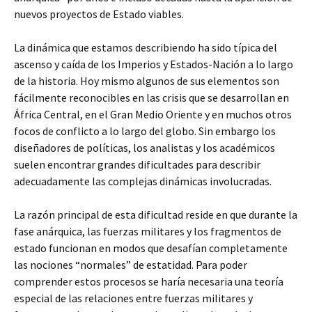
nuevos proyectos de Estado viables.
La dinámica que estamos describiendo ha sido típica del
ascenso y caída de los Imperios y Estados-Nación a lo largo
de la historia. Hoy mismo algunos de sus elementos son
fácilmente reconocibles en las crisis que se desarrollan en
África Central, en el Gran Medio Oriente y en muchos otros
focos de conflicto a lo largo del globo. Sin embargo los
diseñadores de políticas, los analistas y los académicos
suelen encontrar grandes dificultades para describir
adecuadamente las complejas dinámicas involucradas.
La razón principal de esta dificultad reside en que durante la
fase anárquica, las fuerzas militares y los fragmentos de
estado funcionan en modos que desafían completamente
las nociones “normales” de estatidad. Para poder
comprender estos procesos se haría necesaria una teoría
especial de las relaciones entre fuerzas militares y