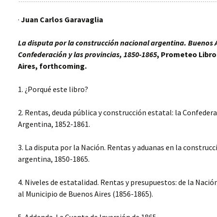
·
Juan Carlos Garavaglia
La disputa por la construcción nacional argentina. Buenos A
Confederación y las provincias, 1850-1865
, Prometeo Libr
Aires, forthcoming.
1. ¿Porqué este libro?
2. Rentas, deuda pública y construcción estatal: la Confeder
Argentina, 1852-1861.
3. La disputa por la Nación. Rentas y aduanas en la construcc
argentina, 1850-1865.
4. Niveles de estatalidad. Rentas y presupuestos: de la Naci
al Municipio de Buenos Aires (1856-1865).