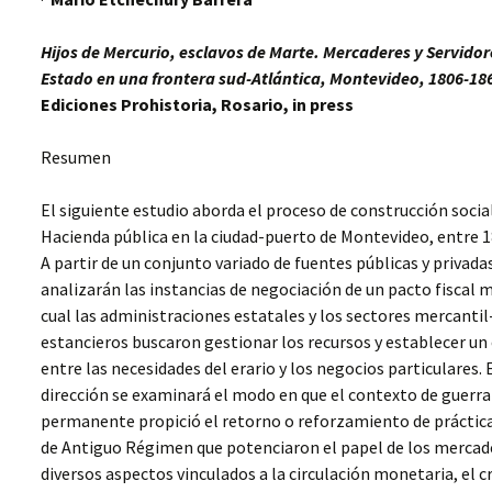
Hijos de Mercurio, esclavos de Marte. Mercaderes y Servidor
Estado en una frontera sud-Atlántica, Montevideo, 1806-18
Ediciones Prohistoria, Rosario, in press
Resumen
El siguiente estudio aborda el proceso de construcción social
Hacienda pública en la ciudad-puerto de Montevideo, entre 1
A partir de un conjunto variado de fuentes públicas y privada
analizarán las instancias de negociación de un pacto fiscal 
cual las administraciones estatales y los sectores mercantil
estancieros buscaron gestionar los recursos y establecer un 
entre las necesidades del erario y los negocios particulares. 
dirección se examinará el modo en que el contexto de guerra
permanente propició el retorno o reforzamiento de práctica
de Antiguo Régimen que potenciaron el papel de los mercad
diversos aspectos vinculados a la circulación monetaria, el c