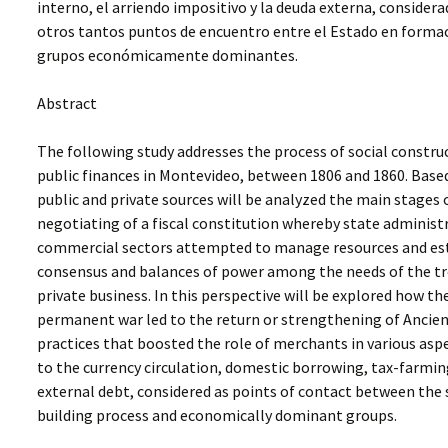
interno, el arriendo impositivo y la deuda externa, conside
otros tantos puntos de encuentro entre el Estado en formac
grupos económicamente dominantes.
Abstract
The following study addresses the process of social constru
public finances in Montevideo, between 1806 and 1860. Based
public and private sources will be analyzed the main stages 
negotiating of a fiscal constitution whereby state administ
commercial sectors attempted to manage resources and es
consensus and balances of power among the needs of the tr
private business. In this perspective will be explored how th
permanent war led to the return or strengthening of Ancie
practices that boosted the role of merchants in various asp
to the currency circulation, domestic borrowing, tax-farmi
external debt, considered as points of contact between the 
building process and economically dominant groups.