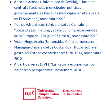
Antonio Acosta (Universidad de Sevilla), “Hacienda
central y haciendas municipales: políticas
gubernamentales hacia los municipios en el siglo XIX
en El Salvador”, noviembre 2010
Tomás A.Mantecón (Universidad de Cantabria):
“Sozialdisziplinierung y state building: experiencias
de la Europa del Antiguo Régimen”, noviembre 2010
Víctor Hugo Acuña (Universidad Centroamericana,
Managua/Universidad de Costa Rica): Notas sobre el
gasto del Estado costarricense: 1870-1914, noviembre
2010
Albert Carreras (UPF): “La historia económica hoy:
balances y perspectivas”, noviembre 2010