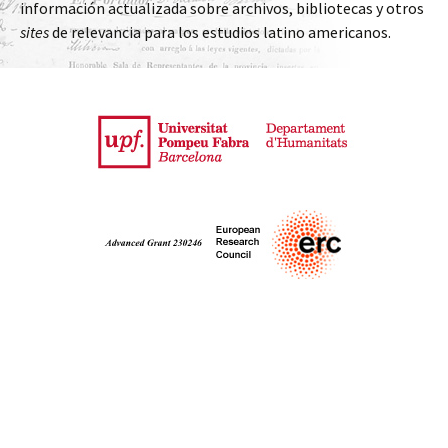
información actualizada sobre archivos, bibliotecas y otros
sites
de relevancia para los estudios latino americanos.