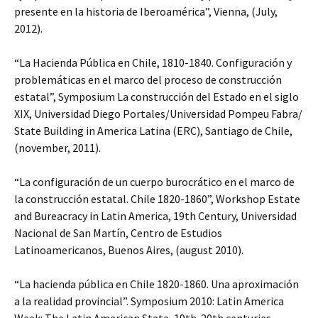
presente en la historia de Iberoamérica”, Vienna, (July,
2012).
“La Hacienda Pública en Chile, 1810-1840. Configuración y
problemáticas en el marco del proceso de construcción
estatal”, Symposium La construcción del Estado en el siglo
XIX, Universidad Diego Portales/Universidad Pompeu Fabra/
State Building in America Latina (ERC), Santiago de Chile,
(november, 2011).
“La configuración de un cuerpo burocrático en el marco de
la construcción estatal. Chile 1820-1860”, Workshop Estate
and Bureacracy in Latin America, 19th Century, Universidad
Nacional de San Martín, Centro de Estudios
Latinoamericanos, Buenos Aires, (august 2010).
“La hacienda pública en Chile 1820-1860. Una aproximación
a la realidad provincial”. Symposium 2010: Latin America