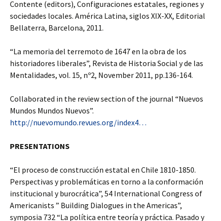
Contente (editors), Configuraciones estatales, regiones y
sociedades locales. América Latina, siglos XIX-XX, Editorial
Bellaterra, Barcelona, 2011.
“La memoria del terremoto de 1647 en la obra de los
historiadores liberales”, Revista de Historia Social y de las
Mentalidades, vol. 15, nº2, November 2011, pp.136-164.
Collaborated in the review section of the journal “Nuevos
Mundos Mundos Nuevos”.
http://nuevomundo.revues.org/index4…
PRESENTATIONS
“El proceso de construcción estatal en Chile 1810-1850.
Perspectivas y problemáticas en torno a la conformación
institucional y burocrática”, 54 International Congress of
Americanists ” Building Dialogues in the Americas”,
symposia 732 “La política entre teoría y práctica. Pasado y