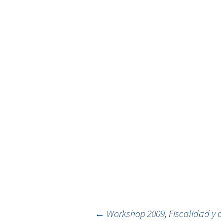
←
Workshop 2009, Fiscalidad y 