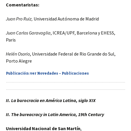
Comentaristas:
Juan Pro Ruiz,
Universidad Autónoma de Madrid
Juan Carlos Garavaglia
, ICREA/UPF, Barcelona y EHESS,
Paris
Helén Osorio
, Universidade Federal de Rio Grande do Sul,
Porto Alegre
Publicación: ver Novedades – Publicaciones
II. La burocracia en América Latina, siglo XIX
II. The bureacracy in Latin America, 19th Century
Universidad Nacional de San Martín
,