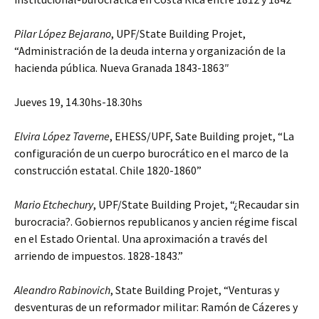
Pilar López Bejarano
, UPF/State Building Projet,
“Administración de la deuda interna y organización de la
hacienda pública. Nueva Granada 1843-1863″
Jueves 19, 14.30hs-18.30hs
Elvira López Taverne
, EHESS/UPF, Sate Building projet, “La
configuración de un cuerpo burocrático en el marco de la
construcción estatal. Chile 1820-1860”
Mario Etchechury
, UPF/State Building Projet, “¿Recaudar sin
burocracia?. Gobiernos republicanos y ancien régime fiscal
en el Estado Oriental. Una aproximación a través del
arriendo de impuestos. 1828-1843.”
Aleandro Rabinovich
, State Building Projet, “Venturas y
desventuras de un reformador militar: Ramón de Cázeres y