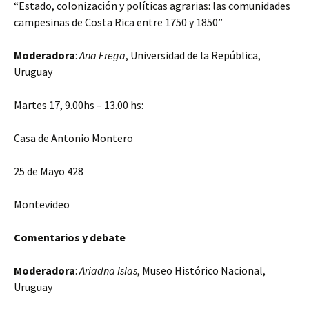
“Estado, colonización y políticas agrarias: las comunidades
campesinas de Costa Rica entre 1750 y 1850”
Moderadora
:
Ana Frega
, Universidad de la República,
Uruguay
Martes 17, 9.00hs – 13.00 hs:
Casa de Antonio Montero
25 de Mayo 428
Montevideo
Comentarios y debate
Moderadora
:
Ariadna Islas
, Museo Histórico Nacional,
Uruguay