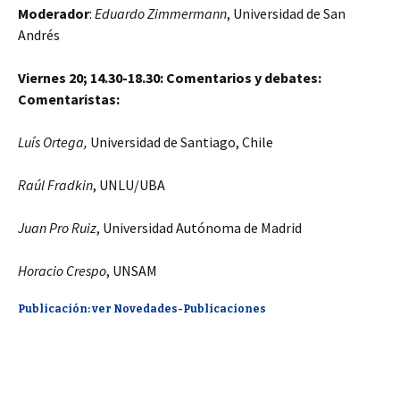
Moderador
:
Eduardo Zimmermann
, Universidad de San
Andrés
Viernes 20; 14.30-18.30: Comentarios y debates:
Comentaristas:
Luís Ortega,
Universidad de Santiago, Chile
Raúl Fradkin
, UNLU/UBA
Juan Pro Ruiz
, Universidad Autónoma de Madrid
Horacio Crespo
, UNSAM
Publicación: ver Novedades-Publicaciones