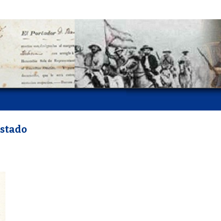
Estado