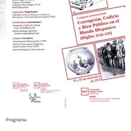
Programa