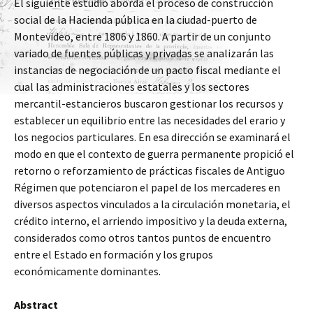
El siguiente estudio aborda el proceso de construcción
social de la Hacienda pública en la ciudad-puerto de
Montevideo, entre 1806 y 1860. A partir de un conjunto
variado de fuentes públicas y privadas se analizarán las
instancias de negociación de un pacto fiscal mediante el
cual las administraciones estatales y los sectores
mercantil-estancieros buscaron gestionar los recursos y
establecer un equilibrio entre las necesidades del erario y
los negocios particulares. En esa dirección se examinará el
modo en que el contexto de guerra permanente propició el
retorno o reforzamiento de prácticas fiscales de Antiguo
Régimen que potenciaron el papel de los mercaderes en
diversos aspectos vinculados a la circulación monetaria, el
crédito interno, el arriendo impositivo y la deuda externa,
considerados como otros tantos puntos de encuentro
entre el Estado en formación y los grupos
económicamente dominantes.
Abstract