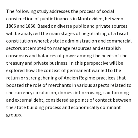
The following study addresses the process of social
construction of public finances in Montevideo, between
1806 and 1860. Based on diverse public and private sources
will be analyzed the main stages of negotiating of a fiscal
constitution whereby state administration and commercial
sectors attempted to manage resources and establish
consensus and balances of power among the needs of the
treasury and private business. In this perspective will be
explored how the context of permanent war led to the
return or strengthening of Ancien Regime practices that
boosted the role of merchants in various aspects related to
the currency circulation, domestic borrowing, tax-farming
and external debt, considered as points of contact between
the state building process and economically dominant
groups.