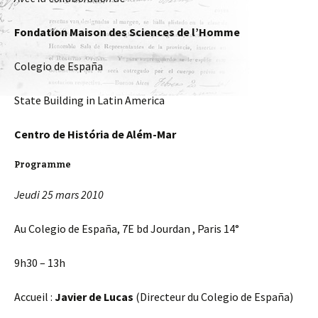
Fondation Maison des Sciences de l’Homme
Colegio de España
State Building in Latin America
Centro de História de Além-Mar
Programme
Jeudi 25 mars 2010
Au Colegio de España, 7E bd Jourdan , Paris 14°
9h30 – 13h
Accueil :
Javier de Lucas
(Directeur du Colegio de España)